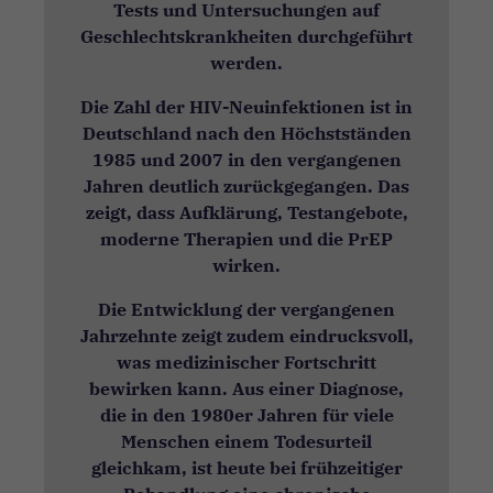
Tests und Untersuchungen auf
Geschlechtskrankheiten durchgeführt
werden.
Die Zahl der HIV-Neuinfektionen ist in
Deutschland nach den Höchstständen
1985 und 2007 in den vergangenen
Jahren deutlich zurückgegangen. Das
zeigt, dass Aufklärung, Testangebote,
moderne Therapien und die PrEP
wirken.
Die Entwicklung der vergangenen
Jahrzehnte zeigt zudem eindrucksvoll,
was medizinischer Fortschritt
bewirken kann. Aus einer Diagnose,
die in den 1980er Jahren für viele
Menschen einem Todesurteil
gleichkam, ist heute bei frühzeitiger