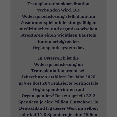
Transplantationskoordination
verbunden wird. Die
Widerspruchslösung stellt damit im
Zusammenspiel mit leistungsfähigen
medizinischen und organisatorischen
Strukturen einen wichtigen Baustein
für ein erfolgreiches
Organspendesystem dar.
In Österreich ist die
Widerspruchslösung im
Transplantationsrecht seit
Jahrzehnten etabliert. Im Jahr 2025
gab es dort 204 realisierte postmortale
Organspenderinnen und
3
Organspender.
Das entspricht 22,2
Spendern je eine Million Einwohner. In
Deutschland lag dieser Wert im selben
Jahr bei 11,8 Spendern je eine Million