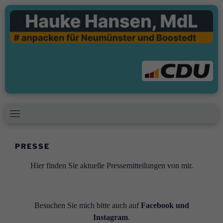
Skip
to
content
PRESSE
Hier finden Sie aktuelle Pressemitteilungen von mir.
Besuchen Sie mich bitte auch auf
Facebook und
Instagram
.