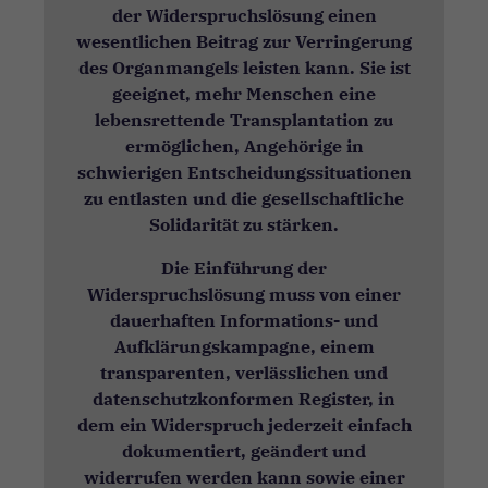
der Widerspruchslösung einen
wesentlichen Beitrag zur Verringerung
des Organmangels leisten kann. Sie ist
geeignet, mehr Menschen eine
lebensrettende Transplantation zu
ermöglichen, Angehörige in
schwierigen Entscheidungssituationen
zu entlasten und die gesellschaftliche
Solidarität zu stärken.
Die Einführung der
Widerspruchslösung muss von einer
dauerhaften Informations- und
Aufklärungskampagne, einem
transparenten, verlässlichen und
datenschutzkonformen Register, in
dem ein Widerspruch jederzeit einfach
dokumentiert, geändert und
widerrufen werden kann sowie einer