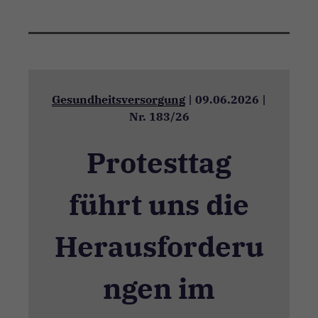
Gesundheitsversorgung
|
09.06.2026
|
Nr. 183/26
Protesttag
führt uns die
Herausforderu
ngen im