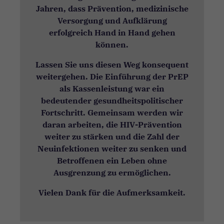
Jahren, dass Prävention, medizinische
Versorgung und Aufklärung
erfolgreich Hand in Hand gehen
können.
Lassen Sie uns diesen Weg konsequent
weitergehen. Die Einführung der PrEP
als Kassenleistung war ein
bedeutender gesundheitspolitischer
Fortschritt. Gemeinsam werden wir
daran arbeiten, die HIV-Prävention
weiter zu stärken und die Zahl der
Neuinfektionen weiter zu senken und
Betroffenen ein Leben ohne
Ausgrenzung zu ermöglichen.
Vielen Dank für die Aufmerksamkeit.