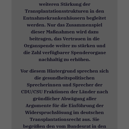
weiteren Stärkung der
Transplantationsstrukturen in den
Entnahmekrankenhäusern begleitet
werden. Nur das Zusammenspiel
dieser Maßnahmen wird dazu
beitragen, das Vertrauen in die
Organspende weiter zu stärken und
die Zahl verfügbarer Spenderorgane
nachhaltig zu erhöhen.
Vor diesem Hintergrund sprechen sich
die gesundheitspolitischen
Sprecherinnen und Sprecher der
CDU/CSU Fraktionen der Länder nach
gründlicher Abwägung aller
Argumente für die Einführung der
Widerspruchslösung im deutschen
Transplantationsrecht aus. Sie
begrüßen den vom Bundesrat in den