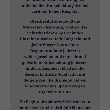
individuellen Entscheidungsfreiheit
verdient hohen Respekt.
Gleichzeitig überzeugt die
Widerspruchslösung, weil sie das
Selbstbestimmungsrecht des
Einzelnen wahrt. Jede Bürgerin und
jeder Bürger kann einer
Organentnahme jederzeit
widersprechen und eine einmal
getroffene Entscheidung jederzeit
ändern. Zugleich stärkt sie die
gesellschaftliche Solidarität mit
denjenigen, die dringend auf ein
lebensrettendes Spenderorgan
angewiesen sind.
Zu Beginn des Jahres 2026 warteten
bundesweit mehr als 8.200 Menschen