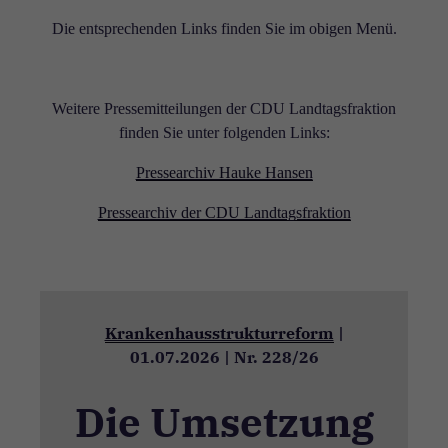
Die entsprechenden Links finden Sie im obigen Menü.
Weitere Pressemitteilungen der CDU Landtagsfraktion
finden Sie unter folgenden Links:
Pressearchiv Hauke Hansen
Pressearchiv der CDU Landtagsfraktion
Krankenhausstrukturreform
|
01.07.2026
|
Nr. 228/26
Die Umsetzung