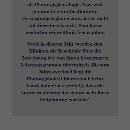
als Planungsgrundlage. Nur, weil
jemand in einer bestimmten
Versorgungsregion wohnt, ist er nicht
auf diese beschränkt. Man kann
weiterhin seine Klinik frei wählen.
Noch in diesem Jahr werden den
Kliniken die Bescheide über die
Zuweisung der von ihnen beantragten
Leistungsgruppen übermittelt. Bis zum
Jahreswechsel liegt die
Planungshoheit hierzu noch beim
Land, daher ist es richtig, dass die
Landesregierung das genau so in ihrer
Zeitplanung vorsieht.“