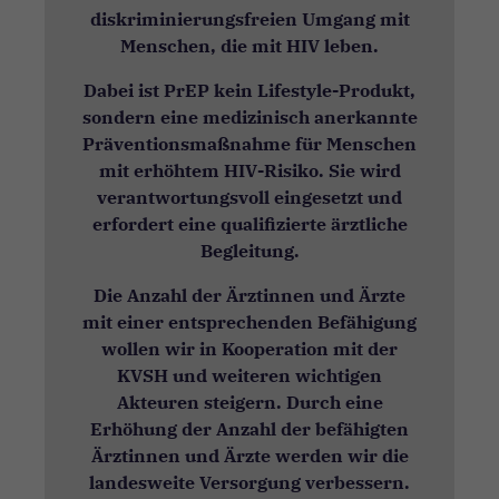
diskriminierungsfreien Umgang mit
Menschen, die mit HIV leben.
Dabei ist PrEP kein Lifestyle-Produkt,
sondern eine medizinisch anerkannte
Präventionsmaßnahme für Menschen
mit erhöhtem HIV-Risiko. Sie wird
verantwortungsvoll eingesetzt und
erfordert eine qualifizierte ärztliche
Begleitung.
Die Anzahl der Ärztinnen und Ärzte
mit einer entsprechenden Befähigung
wollen wir in Kooperation mit der
KVSH und weiteren wichtigen
Akteuren steigern. Durch eine
Erhöhung der Anzahl der befähigten
Ärztinnen und Ärzte werden wir die
landesweite Versorgung verbessern.