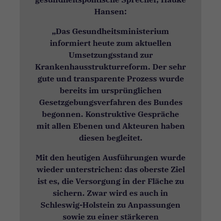
Hansen:
„Das Gesundheitsministerium
informiert heute zum aktuellen
Umsetzungsstand zur
Krankenhausstrukturreform. Der sehr
gute und transparente Prozess wurde
bereits im ursprünglichen
Gesetzgebungsverfahren des Bundes
begonnen. Konstruktive Gespräche
mit allen Ebenen und Akteuren haben
diesen begleitet.
Mit den heutigen Ausführungen wurde
wieder unterstrichen: das oberste Ziel
ist es, die Versorgung in der Fläche zu
sichern. Zwar wird es auch in
Schleswig-Holstein zu Anpassungen
sowie zu einer stärkeren