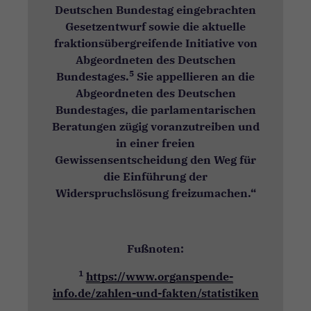
Deutschen Bundestag eingebrachten
Gesetzentwurf sowie die aktuelle
fraktionsübergreifende Initiative von
Abgeordneten des Deutschen
5
Bundestages.
Sie appellieren an die
Abgeordneten des Deutschen
Bundestages, die parlamentarischen
Beratungen zügig voranzutreiben und
in einer freien
Gewissensentscheidung den Weg für
die Einführung der
Widerspruchslösung freizumachen.“
Fußnoten:
1
https://www.organspende-
info.de/zahlen-und-fakten/statistiken