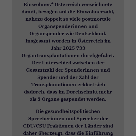
4
Einwohner.
Österreich verzeichnete
damit, bezogen auf die Einwohnerzahl,
nahezu doppelt so viele postmortale
Organspenderinnen und
Organspender wie Deutschland.
Insgesamt wurden in Österreich im
Jahr 2025 733
Organtransplantationen durchgeführt.
Der Unterschied zwischen der
Gesamtzahl der Spenderinnen und
Spender und der Zahl der
Transplantationen erklärt sich
dadurch, dass im Durchschnitt mehr
als 3 Organe gespendet werden.
Die gesundheitspolitischen
Sprecherinnen und Sprecher der
CDU/CSU Fraktionen der Länder sind
daher überzeugt, dass die Einführung