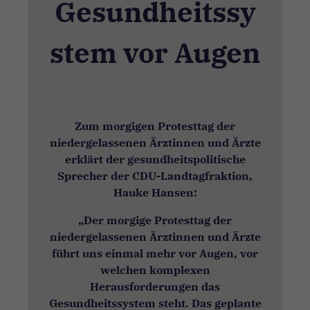
Gesundheitssy
stem vor Augen
Zum morgigen Protesttag der
niedergelassenen Ärztinnen und Ärzte
erklärt der gesundheitspolitische
Sprecher der CDU-Landtagfraktion,
Hauke Hansen:
„Der morgige Protesttag der
niedergelassenen Ärztinnen und Ärzte
führt uns einmal mehr vor Augen, vor
welchen komplexen
Herausforderungen das
Gesundheitssystem steht. Das geplante