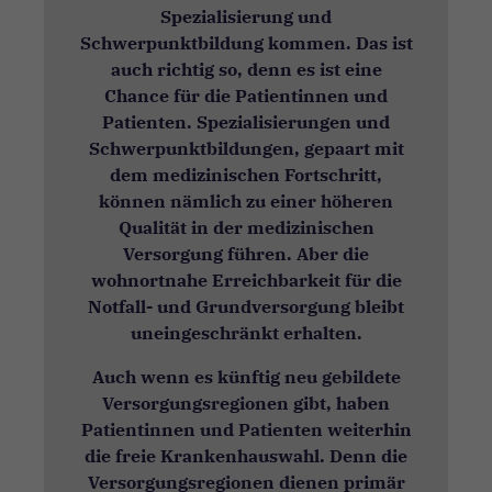
Spezialisierung und
Schwerpunktbildung kommen. Das ist
auch richtig so, denn es ist eine
Chance für die Patientinnen und
Patienten. Spezialisierungen und
Schwerpunktbildungen, gepaart mit
dem medizinischen Fortschritt,
können nämlich zu einer höheren
Qualität in der medizinischen
Versorgung führen. Aber die
wohnortnahe Erreichbarkeit für die
Notfall- und Grundversorgung bleibt
uneingeschränkt erhalten.
Auch wenn es künftig neu gebildete
Versorgungsregionen gibt, haben
Patientinnen und Patienten weiterhin
die freie Krankenhauswahl. Denn die
Versorgungsregionen dienen primär