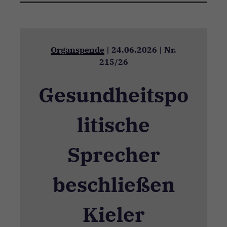
Organspende
|
24.06.2026
|
Nr.
215/26
Gesundheitspo
litische
Sprecher
beschließen
Kieler