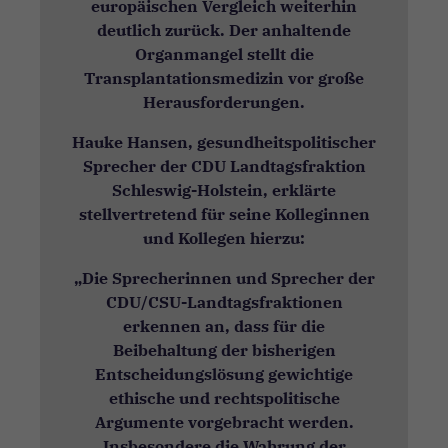
europäischen Vergleich weiterhin
deutlich zurück. Der anhaltende
Organmangel stellt die
Transplantationsmedizin vor große
Herausforderungen.
Hauke Hansen, gesundheitspolitischer
Sprecher der CDU Landtagsfraktion
Schleswig-Holstein, erklärte
stellvertretend für seine Kolleginnen
und Kollegen hierzu:
„Die Sprecherinnen und Sprecher der
CDU/CSU-Landtagsfraktionen
erkennen an, dass für die
Beibehaltung der bisherigen
Entscheidungslösung gewichtige
ethische und rechtspolitische
Argumente vorgebracht werden.
Insbesondere die Wahrung der