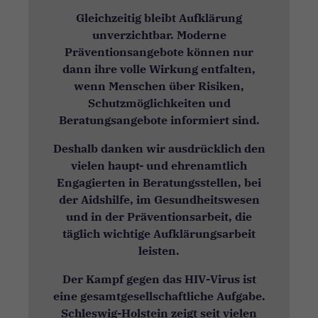
Gleichzeitig bleibt Aufklärung
unverzichtbar. Moderne
Präventionsangebote können nur
dann ihre volle Wirkung entfalten,
wenn Menschen über Risiken,
Schutzmöglichkeiten und
Beratungsangebote informiert sind.
Deshalb danken wir ausdrücklich den
vielen haupt- und ehrenamtlich
Engagierten in Beratungsstellen, bei
der Aidshilfe, im Gesundheitswesen
und in der Präventionsarbeit, die
täglich wichtige Aufklärungsarbeit
leisten.
Der Kampf gegen das HIV-Virus ist
eine gesamtgesellschaftliche Aufgabe.
Schleswig-Holstein zeigt seit vielen