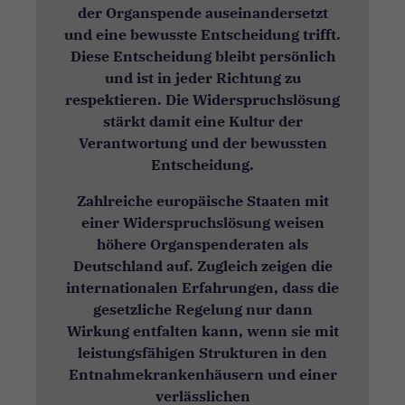
der Organspende auseinandersetzt
und eine bewusste Entscheidung trifft.
Diese Entscheidung bleibt persönlich
und ist in jeder Richtung zu
respektieren. Die Widerspruchslösung
stärkt damit eine Kultur der
Verantwortung und der bewussten
Entscheidung.
Zahlreiche europäische Staaten mit
einer Widerspruchslösung weisen
höhere Organspenderaten als
Deutschland auf. Zugleich zeigen die
internationalen Erfahrungen, dass die
gesetzliche Regelung nur dann
Wirkung entfalten kann, wenn sie mit
leistungsfähigen Strukturen in den
Entnahmekrankenhäusern und einer
verlässlichen