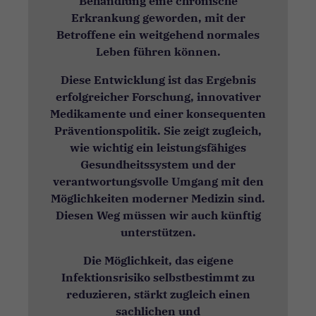
Behandlung eine chronische
Erkrankung geworden, mit der
Betroffene ein weitgehend normales
Leben führen können.
Diese Entwicklung ist das Ergebnis
erfolgreicher Forschung, innovativer
Medikamente und einer konsequenten
Präventionspolitik. Sie zeigt zugleich,
wie wichtig ein leistungsfähiges
Gesundheitssystem und der
verantwortungsvolle Umgang mit den
Möglichkeiten moderner Medizin sind.
Diesen Weg müssen wir auch künftig
unterstützen.
Die Möglichkeit, das eigene
Infektionsrisiko selbstbestimmt zu
reduzieren, stärkt zugleich einen
sachlichen und