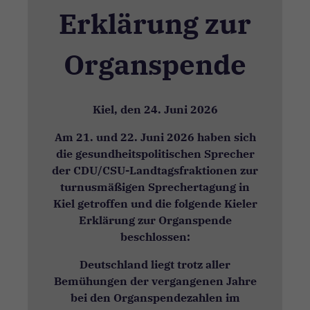
Erklärung zur
Organspende
Kiel, den 24. Juni 2026
Am 21. und 22. Juni 2026 haben sich
die gesundheitspolitischen Sprecher
der CDU/CSU-Landtagsfraktionen zur
turnusmäßigen Sprechertagung in
Kiel getroffen und die folgende Kieler
Erklärung zur Organspende
beschlossen:
Deutschland liegt trotz aller
Bemühungen der vergangenen Jahre
bei den Organspendezahlen im