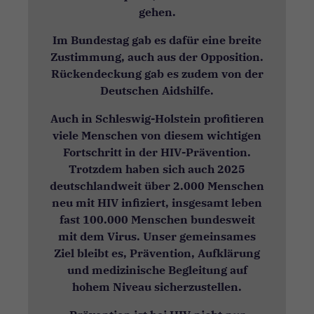
gehen.
Im Bundestag gab es dafür eine breite
Zustimmung, auch aus der Opposition.
Rückendeckung gab es zudem von der
Deutschen Aidshilfe.
Auch in Schleswig-Holstein profitieren
viele Menschen von diesem wichtigen
Fortschritt in der HIV-Prävention.
Trotzdem haben sich auch 2025
deutschlandweit über 2.000 Menschen
neu mit HIV infiziert, insgesamt leben
fast 100.000 Menschen bundesweit
mit dem Virus. Unser gemeinsames
Ziel bleibt es, Prävention, Aufklärung
und medizinische Begleitung auf
hohem Niveau sicherzustellen.