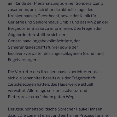
am Rande der Plenarsitzung zu einer Sondersitzung
zusammen, um sich über die aktuelle Lage des
Krankenhauses Geesthacht, sowie der Klinik für
Geriatrie und Seniorenhaus GmbH und das MVZ an der
Bergedorfer Straße zu informieren. Den Fragen der
Abgeordneten stellten sich der
Generalhandlungsbevollmächtigte, der
Sanierungsgeschäftsführer sowie der
Insolvenzverwalter des angeschlagenen Grund- und
Regelversorgers.
Die Vertreter des Krankenhauses berichteten, dass
sich die Johanniter bereits aus der Trägerschaft
zurückgezogen hätten, das Haus werde aktuell
verwaltet. Allerdings sei der Insolvenz- und
Bieterprozess auf einem guten Weg.
Der gesundheitspolitische Sprecher Hauke Hansen
dazu: „Die Lage ist ernst und ein harter Prozess für alle